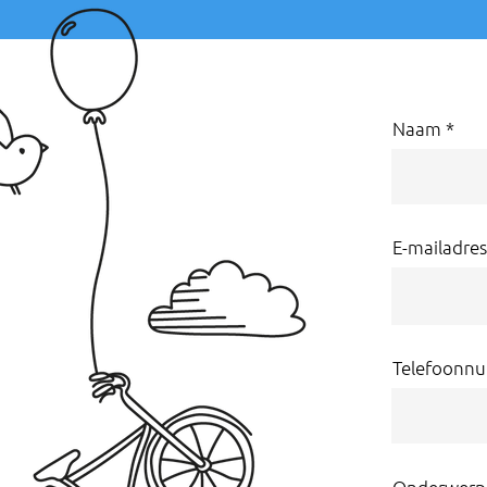
Naam
E-mailadres
Telefoonn